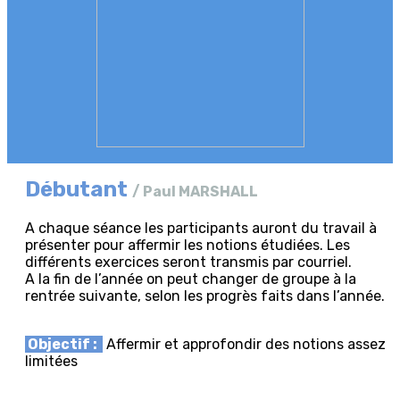
Débutant
/ Paul MARSHALL
A chaque séance les participants auront du travail à
présenter pour affermir les notions étudiées. Les
différents exercices seront transmis par courriel.
A la fin de l’année on peut changer de groupe à la
rentrée suivante, selon les progrès faits dans l’année.
Objectif :
Affermir et approfondir des notions assez
limitées