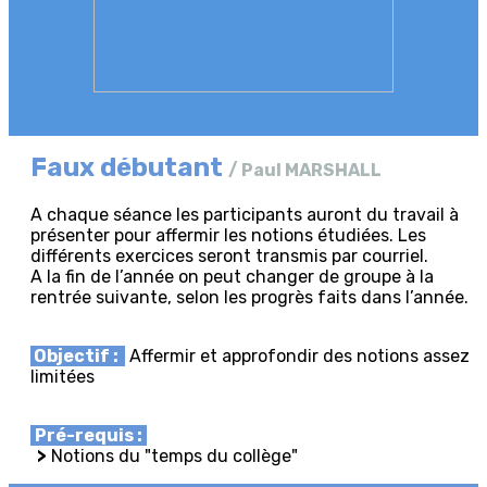
Faux débutant
/ Paul MARSHALL
A chaque séance les participants auront du travail à
présenter pour affermir les notions étudiées. Les
différents exercices seront transmis par courriel.
A la fin de l’année on peut changer de groupe à la
rentrée suivante, selon les progrès faits dans l’année.
Objectif :
Affermir et approfondir des notions assez
limitées
Pré-requis :
>
Notions du "temps du collège"