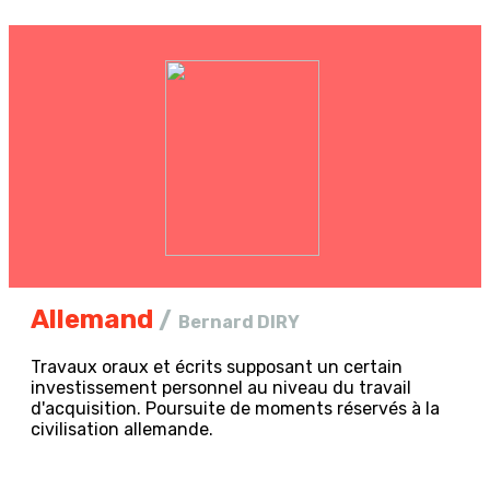
Allemand
/
Bernard DIRY
Travaux oraux et écrits supposant un certain
investissement personnel au niveau du travail
d'acquisition. Poursuite de moments réservés à la
civilisation allemande.