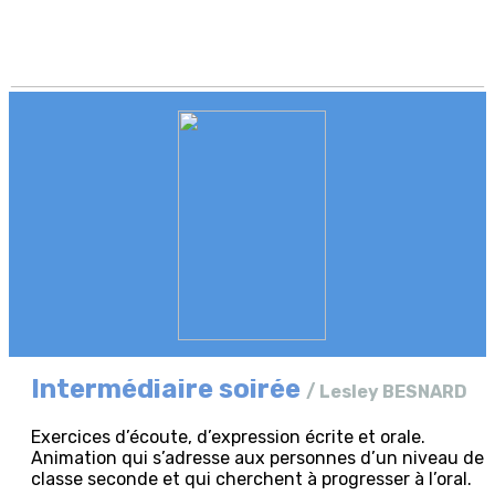
Intermédiaire soirée
/ Lesley BESNARD
Exercices d’écoute, d’expression écrite et orale.
Animation qui s’adresse aux personnes d’un niveau de
classe seconde et qui cherchent à progresser à l’oral.