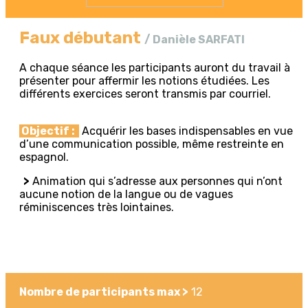
Faux débutant
/ Danièle SARFATI
A chaque séance les participants auront du travail à
présenter pour affermir les notions étudiées. Les
différents exercices seront transmis par courriel.
Objectif :
Acquérir les bases indispensables en vue
d’une communication possible, même restreinte en
espagnol.
>
Animation qui s’adresse aux personnes qui n’ont
aucune notion de la langue ou de vagues
réminiscences très lointaines.
Nombre de participants max >
12