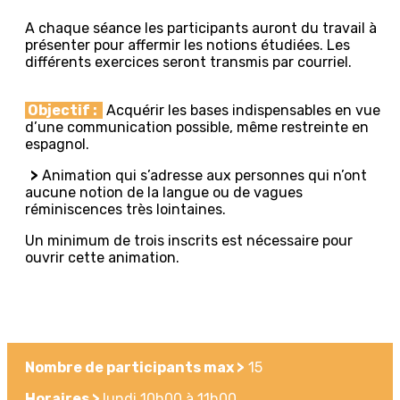
A chaque séance les participants auront du travail à
présenter pour affermir les notions étudiées. Les
différents exercices seront transmis par courriel.
Objectif :
Acquérir les bases indispensables en vue
d’une communication possible, même restreinte en
espagnol.
>
Animation qui s’adresse aux personnes qui n’ont
aucune notion de la langue ou de vagues
réminiscences très lointaines.
Un minimum de trois inscrits est nécessaire pour
ouvrir cette animation.
Nombre de participants max >
15
Horaires >
lundi 10h00 à 11h00