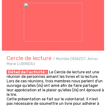
Cercle de lecture
/ Michèle DENIZOT, Anne-
Marie LUBINEAU
Détail de l'activité :
Le Cercle de lecture est une
réunion de personnes aimant les livres et la lecture.
Lors de ces réunions, trois membres nous parlent d'un
ouvrage qu’elles (ils) ont aimé afin de faire partager
leur appréciation et le plaisir qu'elles (ils) ont éprouvé à
le lire.
Cette présentation se fait sur le volontariat. Il n'est
pas nécessaire de soumettre un livre pour adhérer à