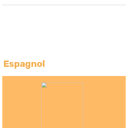
Espagnol