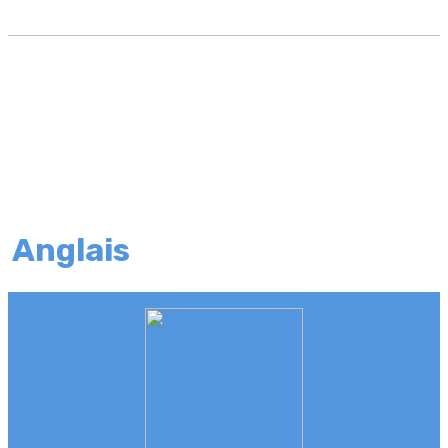
Anglais