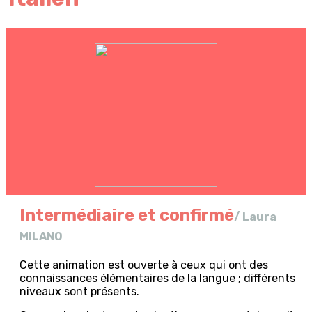
Intermédiaire et confirmé
/ Laura
MILANO
Cette animation est ouverte à ceux qui ont des
connaissances élémentaires de la langue ; différents
niveaux sont présents.