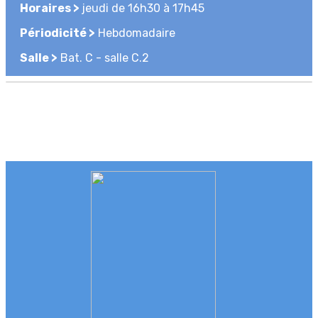
Horaires >
jeudi de 16h30 à 17h45
Périodicité >
Hebdomadaire
Salle >
Bat. C - salle C.2