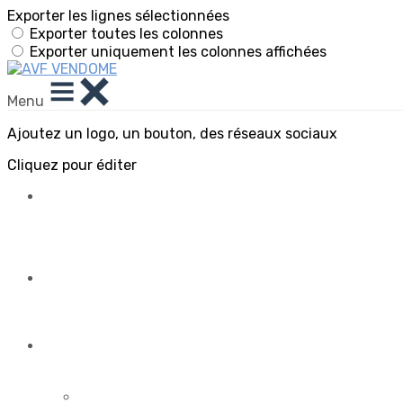
Exporter les lignes sélectionnées
Exporter toutes les colonnes
Exporter uniquement les colonnes affichées
Menu
Ajoutez un logo, un bouton, des réseaux sociaux
Cliquez pour éditer