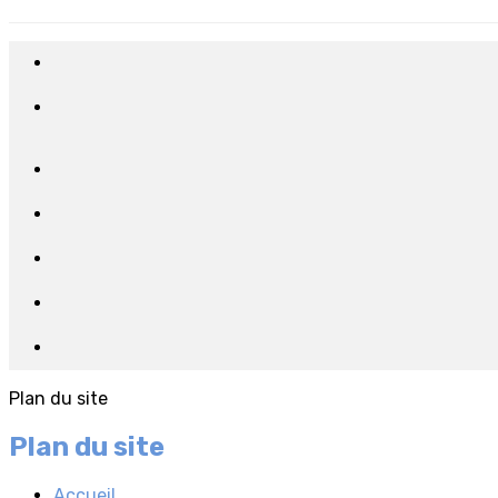
Plan du site
Plan du site
Accueil